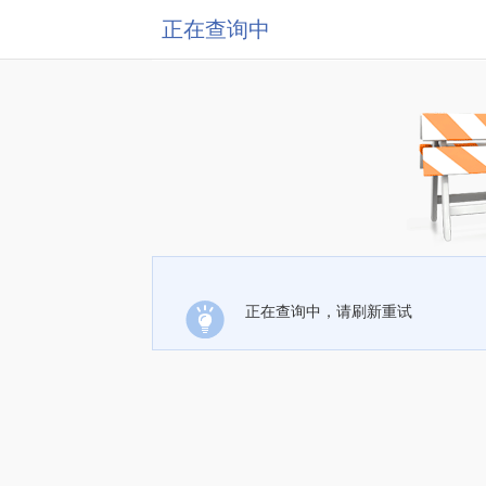
正在查询中
正在查询中，请刷新重试