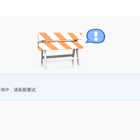
查询中，请刷新重试