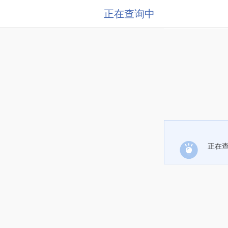
正在查询中
正在