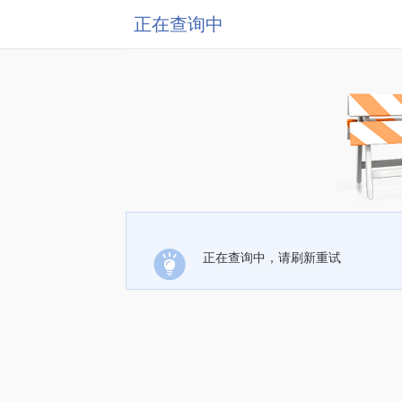
正在查询中
正在查询中，请刷新重试